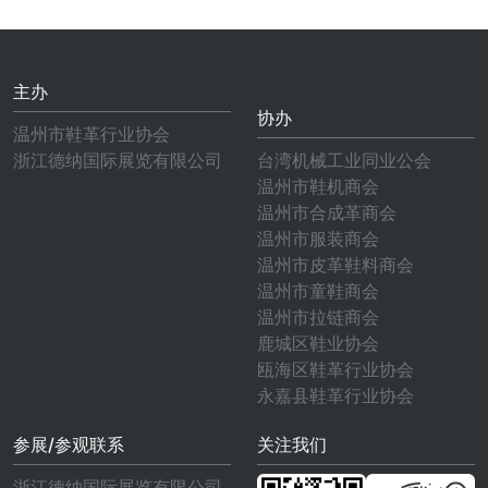
主办
协办
温州市鞋革行业协会
浙江德纳国际展览有限公司
台湾机械工业同业公会
温州市鞋机商会
温州市合成革商会
温州市服装商会
温州市皮革鞋料商会
温州市童鞋商会
温州市拉链商会
鹿城区鞋业协会
瓯海区鞋革行业协会
永嘉县鞋革行业协会
参展/参观联系
关注我们
浙江德纳国际展览有限公司