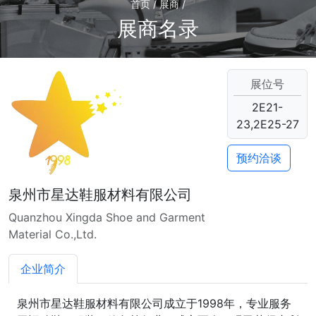
首页 / 展商 /
展商名录
展位号
2E21-
23,2E25-27
预约洽谈
泉州市星达鞋服材料有限公司
Quanzhou Xingda Shoe and Garment
Material Co.,Ltd.
企业简介
泉州市星达鞋服材料有限公司成立于1998年，专业服务