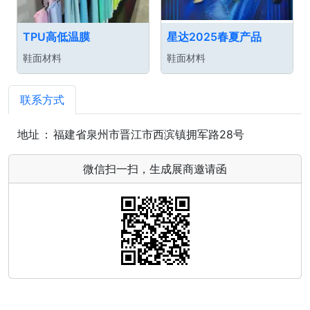
TPU高低温膜
星达2025春夏产品
鞋面材料
鞋面材料
联系方式
地址
：
福建省泉州市晋江市西滨镇拥军路28号
微信扫一扫，生成展商邀请函