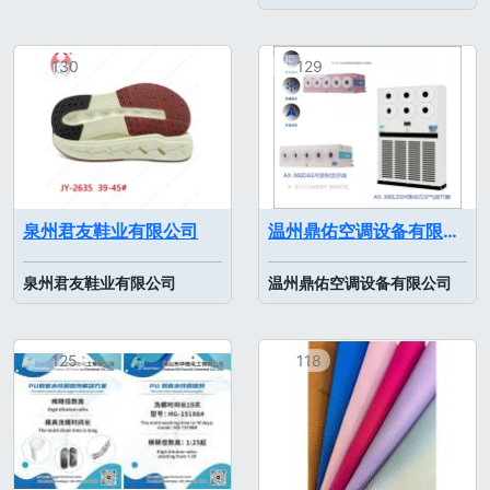
130
129
泉州君友鞋业有限公司
温州鼎佑空调设备有限公司
泉州君友鞋业有限公司
温州鼎佑空调设备有限公司
125
118