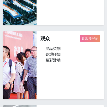
观众
参观预登记
展品类别
参观须知
精彩活动