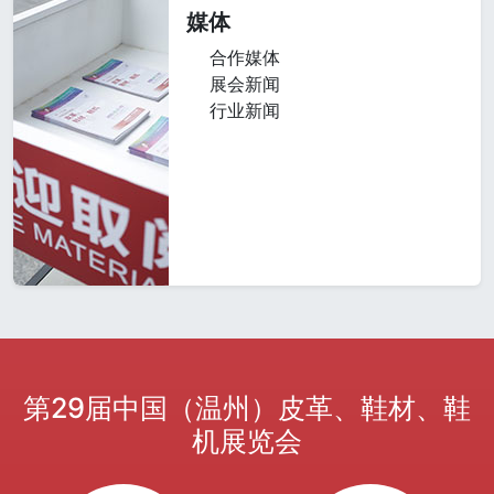
媒体
合作媒体
展会新闻
行业新闻
第29届中国（温州）皮革、鞋材、鞋
机展览会