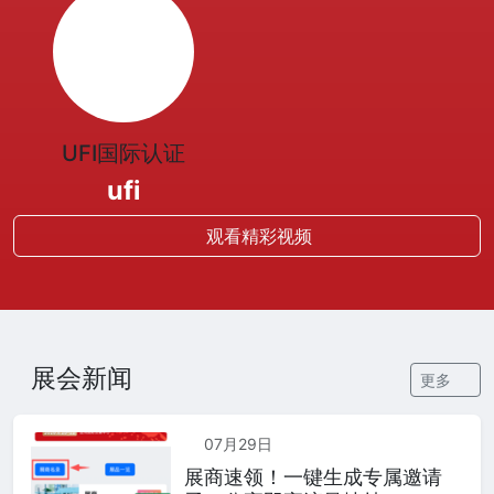
UFI国际认证
ufi
观看精彩视频
展会新闻
更多
07月29日
展商速领！一键生成专属邀请