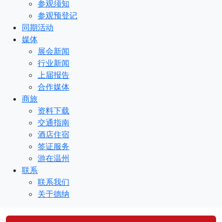
参观须知
参观预登记
同期活动
媒体
展会新闻
行业新闻
上届报告
合作媒体
商旅
资料下载
交通指南
酒店住宿
签证服务
游在温州
联系
联系我们
关于德纳