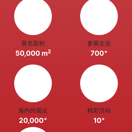
展览面积
参展企业
2
+
50,000 m
700
海内外观众
精彩活动
+
+
20,000
10