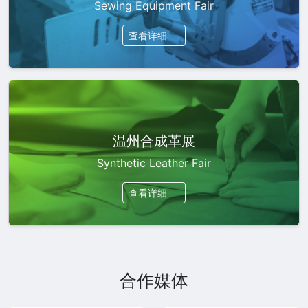
Sewing Equipment Fair
查看详细
温州合成革展
Synthetic Leather Fair
查看详细
合作媒体