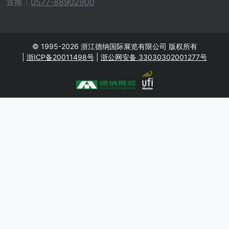
宣推：
0577-88902900
© 1995-2026 浙江德纳国际展览有限公司 版权所有
|
浙ICP备20011498号
|
浙公网安备 33030302001277号