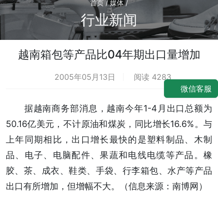
首页 / 媒体 /
行业新闻
越南箱包等产品比04年期出口量增加
2005年05月13日
阅读 4283
微信客服
据越南商务部消息，越南今年1-4月出口总额为
50.16亿美元，不计原油和煤炭，同比增长16.6%。与
上年同期相比，出口增长最快的是塑料制品、木制
品、电子、电脑配件、果蔬和电线电缆等产品。橡
胶、茶、成衣、鞋类、手袋、行李箱包、水产等产品
出口有所增加，但增幅不大。（信息来源：南博网）