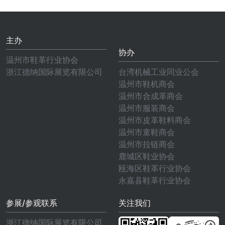
主办
协办
温州市鞋革行业协会
浙江德纳国际展览有限公司
台湾机械工业同业公会
温州市鞋机商会
温州市合成革商会
温州市服装商会
温州市皮革鞋料商会
温州市童鞋商会
温州市拉链商会
鹿城区鞋业协会
瓯海区鞋革行业协会
永嘉县鞋革行业协会
参展/参观联系
关注我们
浙江德纳国际展览有限公司