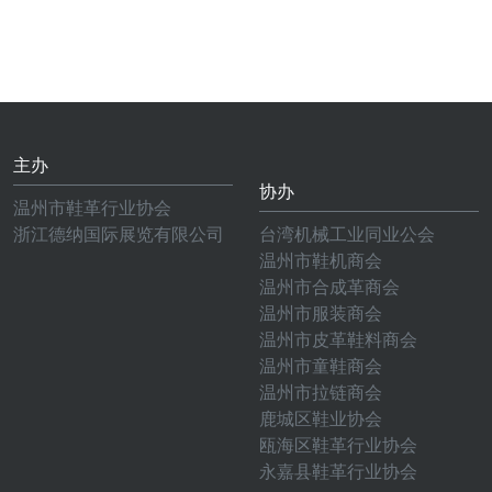
主办
协办
温州市鞋革行业协会
浙江德纳国际展览有限公司
台湾机械工业同业公会
温州市鞋机商会
温州市合成革商会
温州市服装商会
温州市皮革鞋料商会
温州市童鞋商会
温州市拉链商会
鹿城区鞋业协会
瓯海区鞋革行业协会
永嘉县鞋革行业协会