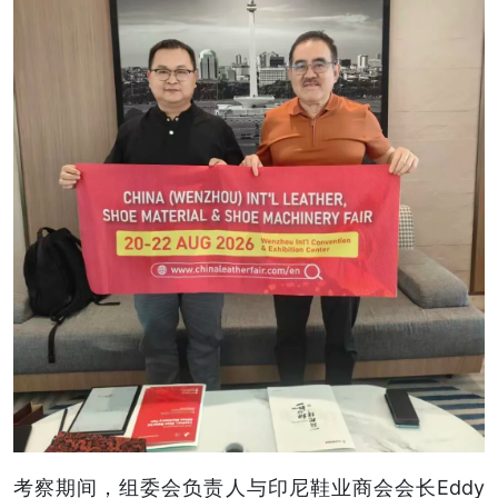
考察期间，组委会负责人与印尼鞋业商会会长Eddy