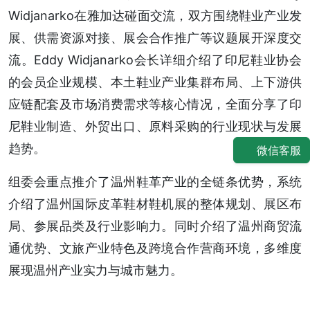
Widjanarko在雅加达碰面交流，双方围绕鞋业产业发
展、供需资源对接、展会合作推广等议题展开深度交
流。Eddy Widjanarko会长详细介绍了印尼鞋业协会
的会员企业规模、本土鞋业产业集群布局、上下游供
应链配套及市场消费需求等核心情况，全面分享了印
尼鞋业制造、外贸出口、原料采购的行业现状与发展
趋势。
微信客服
组委会重点推介了温州鞋革产业的全链条优势，系统
介绍了温州国际皮革鞋材鞋机展的整体规划、展区布
局、参展品类及行业影响力。同时介绍了温州商贸流
通优势、文旅产业特色及跨境合作营商环境，多维度
展现温州产业实力与城市魅力。