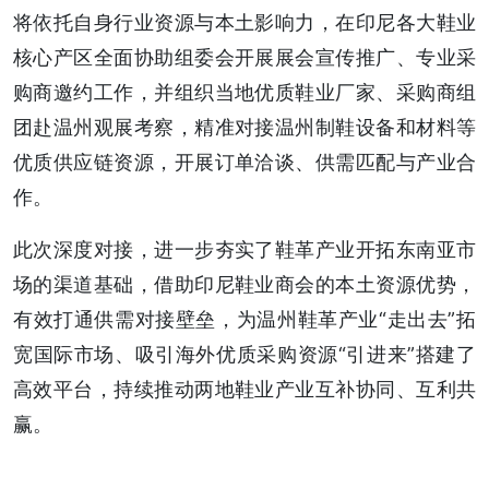
将依托自身行业资源与本土影响力，在印尼各大鞋业
核心产区全面协助组委会开展展会宣传推广、专业采
购商邀约工作，并组织当地优质鞋业厂家、采购商组
团赴温州观展考察，精准对接温州制鞋设备和材料等
优质供应链资源，开展订单洽谈、供需匹配与产业合
作。
此次深度对接，进一步夯实了鞋革产业开拓东南亚市
场的渠道基础，借助印尼鞋业商会的本土资源优势，
有效打通供需对接壁垒，为温州鞋革产业“走出去”拓
宽国际市场、吸引海外优质采购资源“引进来”搭建了
高效平台，持续推动两地鞋业产业互补协同、互利共
赢。