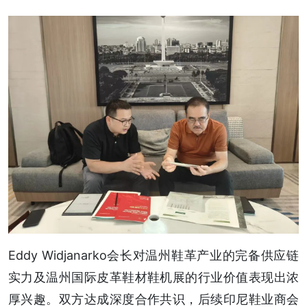
Eddy Widjanarko会长对温州鞋革产业的完备供应链
实力及温州国际皮革鞋材鞋机展的行业价值表现出浓
厚兴趣。双方达成深度合作共识，后续印尼鞋业商会