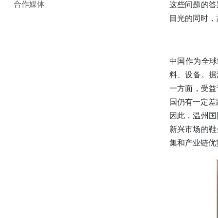
合作媒体
这些问题的答
目光的同时，
中国作为全球
料、设备。据
一方面，受益
国仍有一定差
因此，温州国
新兴市场的鞋
集和产业链优