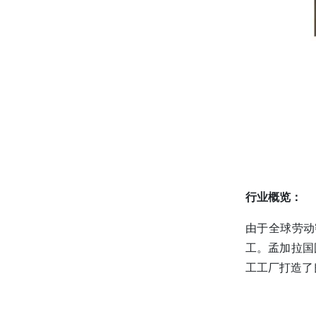
行业概览：
由于全球劳动
工。孟加拉国
工工厂打造了