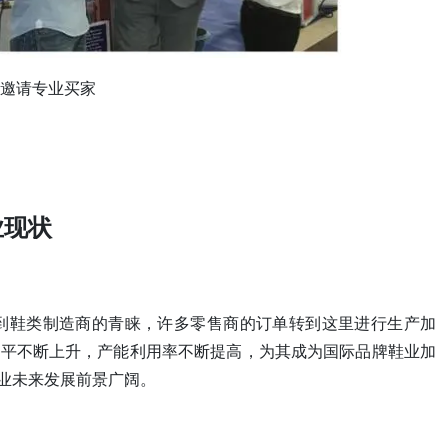
邀请专业买家
业现状
到鞋类制造商的青睐，许多零售商的订单转到这里进行生产加
水平不断上升，产能利用率不断提高，为其成为国际品牌鞋业加
业未来发展前景广阔。