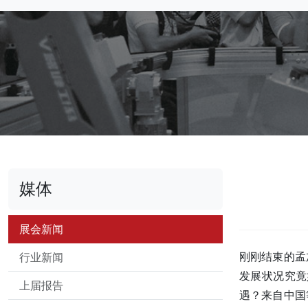
媒体
展会新闻
刚刚结束的孟
行业新闻
发展状况究竟
上届报告
遇？来自中国