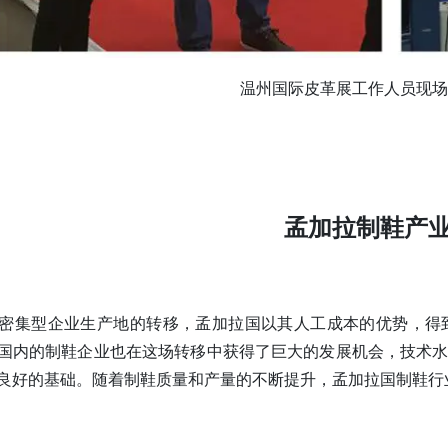
温州国际皮革展工作人员现场
孟加拉制鞋产
密集型企业生产地的转移，孟加拉国以其人工成本的优势，得
国内的制鞋企业也在这场转移中获得了巨大的发展机会，技术
良好的基础。随着制鞋质量和产量的不断提升，孟加拉国制鞋行