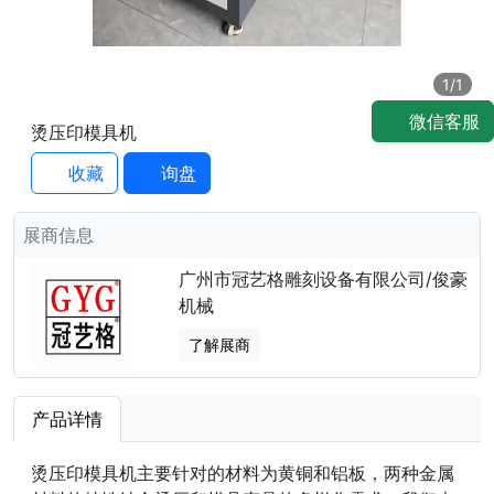
1
/1
微信客服
烫压印模具机
收藏
询盘
展商信息
广州市冠艺格雕刻设备有限公司/俊豪
机械
了解展商
产品详情
烫压印模具机主要针对的材料为黄铜和铝板，两种金属